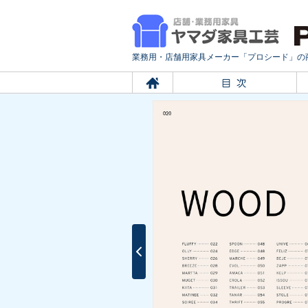
業務用・店舗用家具メーカー「プロシード」の