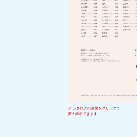
※ カタログの画像をクリックで
拡大表示できます。