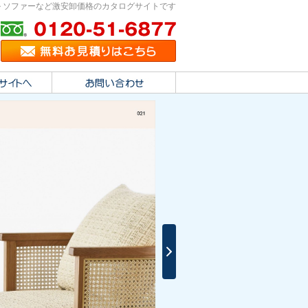
 ソファーなど激安卸価格のカタログサイトです