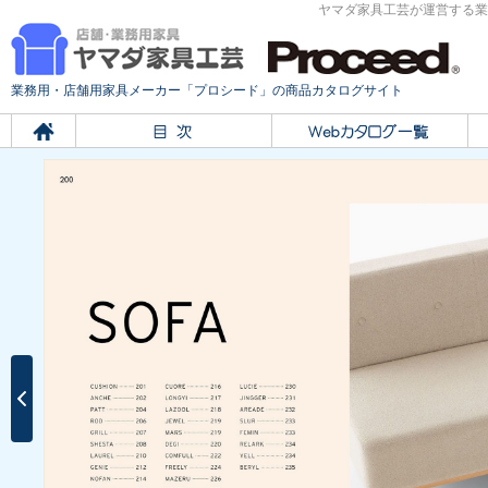
ヤマダ家具工芸が運営する業
業務用・店舗用家具メーカー「プロシード」の商品カタログサイト