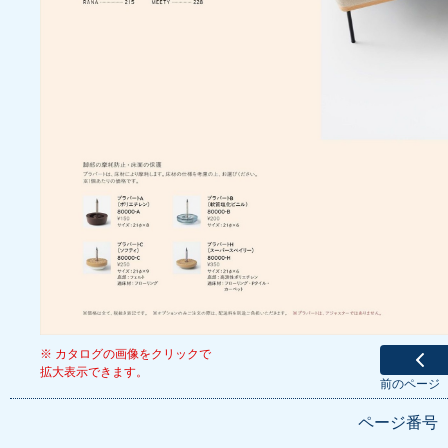
※ カタログの画像をクリックで
拡大表示できます。
前のページ
ページ番号 