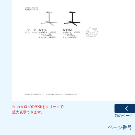
※ カタログの画像をクリックで
拡大表示できます。
前のページ
ページ番号 