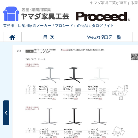
ヤマダ家具工芸が運営する業
業務用・店舗用家具メーカー「プロシード」の商品カタログサイト